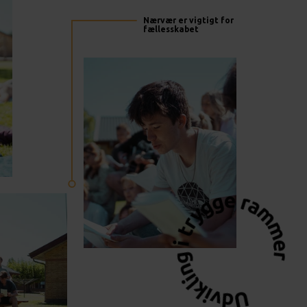
Nærvær er vigtigt for
fællesskabet