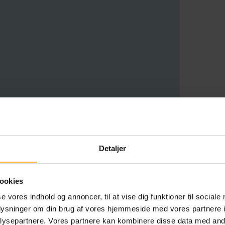
Detaljer
ookies
se vores indhold og annoncer, til at vise dig funktioner til sociale
oplysninger om din brug af vores hjemmeside med vores partnere i
ysepartnere. Vores partnere kan kombinere disse data med andr