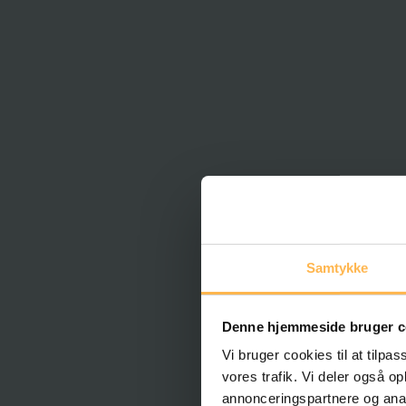
Samtykke
Denne hjemmeside bruger c
Vi bruger cookies til at tilpas
vores trafik. Vi deler også 
annonceringspartnere og anal