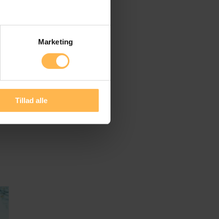
Marketing
Tillad alle